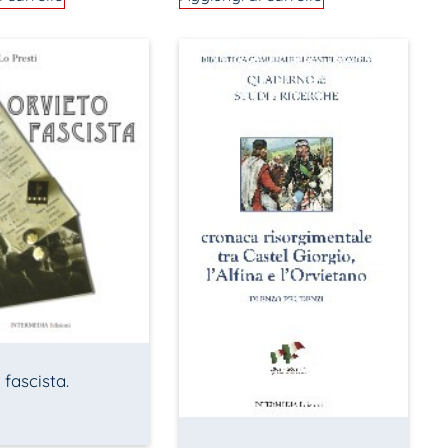
 fascista.