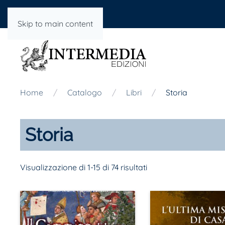
Skip to main content
Home
Catalogo
Libri
Storia
Storia
Visualizzazione di 1-15 di 74 risultati