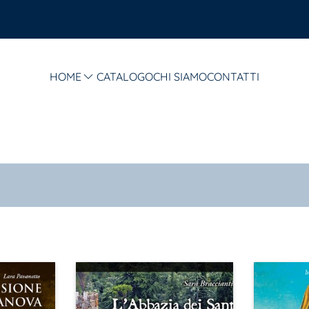
HOME
CATALOGO
CHI SIAMO
CONTATTI