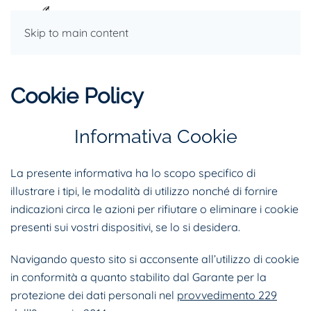
Skip to main content
Cookie Policy
Informativa Cookie
La presente informativa ha lo scopo specifico di
illustrare i tipi, le modalità di utilizzo nonché di fornire
indicazioni circa le azioni per rifiutare o eliminare i cookie
presenti sui vostri dispositivi, se lo si desidera.
Navigando questo sito si acconsente all’utilizzo di cookie
in conformità a quanto stabilito dal Garante per la
protezione dei dati personali nel
provvedimento 229