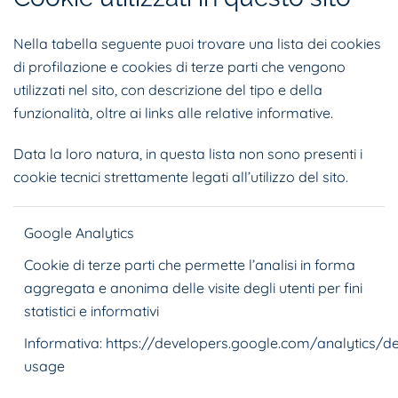
Nella tabella seguente puoi trovare una lista dei cookies
di profilazione e cookies di terze parti che vengono
utilizzati nel sito, con descrizione del tipo e della
funzionalità, oltre ai links alle relative informative.
Data la loro natura, in questa lista non sono presenti i
cookie tecnici strettamente legati all’utilizzo del sito.
Google Analytics
Cookie di terze parti che permette l’analisi in forma
aggregata e anonima delle visite degli utenti per fini
statistici e informativi
Informativa:
https://developers.google.com/analytics/de
usage