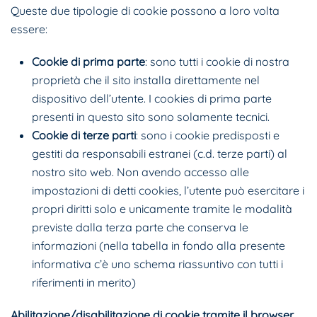
Queste due tipologie di cookie possono a loro volta
essere:
Cookie di prima parte
: sono tutti i cookie di nostra
proprietà che il sito installa direttamente nel
dispositivo dell’utente. I cookies di prima parte
presenti in questo sito sono solamente tecnici.
Cookie di terze parti
: sono i cookie predisposti e
gestiti da responsabili estranei (c.d. terze parti) al
nostro sito web. Non avendo accesso alle
impostazioni di detti cookies, l’utente può esercitare i
propri diritti solo e unicamente tramite le modalità
previste dalla terza parte che conserva le
informazioni (nella tabella in fondo alla presente
informativa c’è uno schema riassuntivo con tutti i
riferimenti in merito)
Abilitazione/disabilitazione di cookie tramite il browser