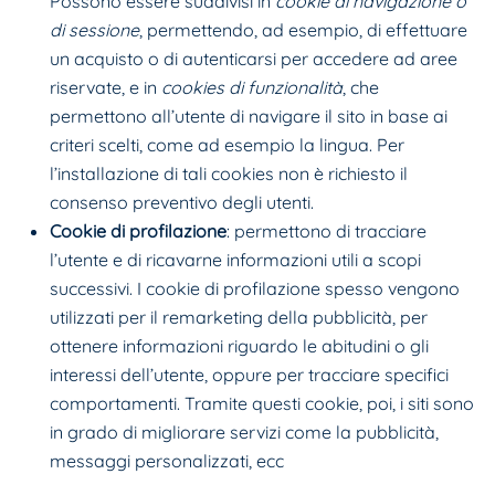
Possono essere suddivisi in
cookie di navigazione o
di sessione
, permettendo, ad esempio, di effettuare
un acquisto o di autenticarsi per accedere ad aree
riservate, e in
cookies di funzionalità
, che
permettono all’utente di navigare il sito in base ai
criteri scelti, come ad esempio la lingua. Per
l’installazione di tali cookies non è richiesto il
consenso preventivo degli utenti.
Cookie di profilazione
: permettono di tracciare
l’utente e di ricavarne informazioni utili a scopi
successivi. I cookie di profilazione spesso vengono
utilizzati per il remarketing della pubblicità, per
ottenere informazioni riguardo le abitudini o gli
interessi dell’utente, oppure per tracciare specifici
comportamenti. Tramite questi cookie, poi, i siti sono
in grado di migliorare servizi come la pubblicità,
messaggi personalizzati, ecc