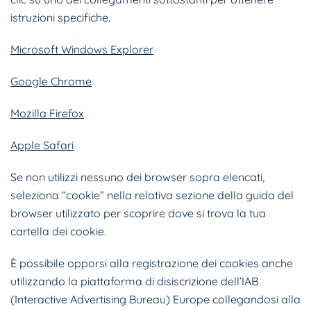
istruzioni specifiche.
Microsoft Windows Explorer
Google Chrome
Mozilla Firefox
Apple Safari
Se non utilizzi nessuno dei browser sopra elencati,
seleziona “cookie” nella relativa sezione della guida del
browser utilizzato per scoprire dove si trova la tua
cartella dei cookie.
È possibile opporsi alla registrazione dei cookies anche
utilizzando la piattaforma di disiscrizione dell’IAB
(Interactive Advertising Bureau) Europe collegandosi alla