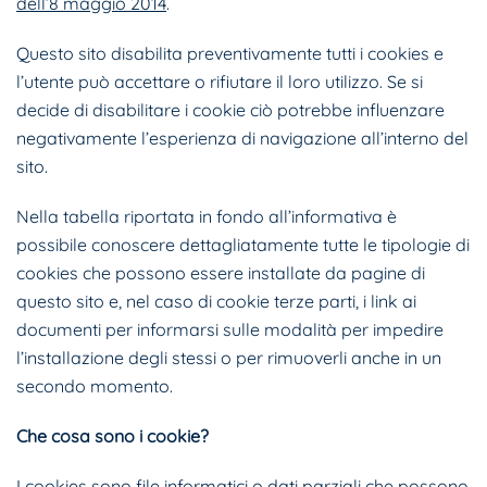
dell’8 maggio 2014
.
Questo sito disabilita preventivamente tutti i cookies e
l’utente può accettare o rifiutare il loro utilizzo. Se si
decide di disabilitare i cookie ciò potrebbe influenzare
negativamente l’esperienza di navigazione all’interno del
sito.
Nella tabella riportata in fondo all’informativa è
possibile conoscere dettagliatamente tutte le tipologie di
cookies che possono essere installate da pagine di
questo sito e, nel caso di cookie terze parti, i link ai
documenti per informarsi sulle modalità per impedire
l’installazione degli stessi o per rimuoverli anche in un
secondo momento.
Che cosa sono i cookie?
I cookies sono file informatici o dati parziali che possono