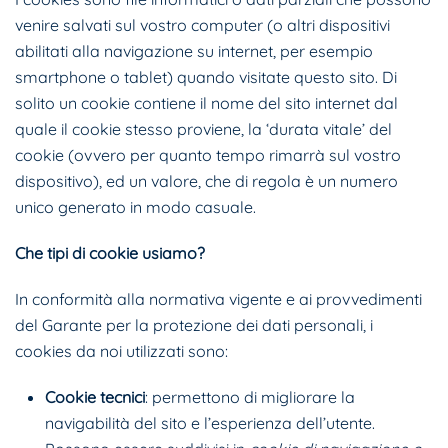
venire salvati sul vostro computer (o altri dispositivi
abilitati alla navigazione su internet, per esempio
smartphone o tablet) quando visitate questo sito. Di
solito un cookie contiene il nome del sito internet dal
quale il cookie stesso proviene, la ‘durata vitale’ del
cookie (ovvero per quanto tempo rimarrà sul vostro
dispositivo), ed un valore, che di regola è un numero
unico generato in modo casuale.
Che tipi di cookie usiamo?
In conformità alla normativa vigente e ai provvedimenti
del Garante per la protezione dei dati personali, i
cookies da noi utilizzati sono:
Cookie tecnici
: permettono di migliorare la
navigabilità del sito e l’esperienza dell’utente.