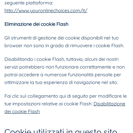
seguente piattaforma:
http://www.youronlinechoices.com/it/
Eliminazione dei cookie Flash
Gli strumenti di gestione dei cookie disponibili nel tuo
browser non sono in grado di rimuovere i cookie Flash.
Disabilitando i cookie Flash, tuttavia, alcuni dei nostri
servizi potrebbero non funzionare correttamente e non
potrai accedere a numerose funzionalità pensate per
ottimizzare la tua esperienza di navigazione nel sito.
Fai clic sul collegamento qui di seguito per modificare le
tue impostazioni relative ai cookie Flash:
Disabilitazione
dei cookie Flash
Cookie utilizzati in questo sito