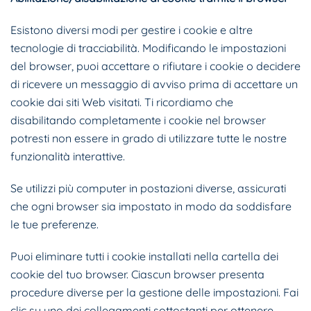
Esistono diversi modi per gestire i cookie e altre
tecnologie di tracciabilità. Modificando le impostazioni
del browser, puoi accettare o rifiutare i cookie o decidere
di ricevere un messaggio di avviso prima di accettare un
cookie dai siti Web visitati. Ti ricordiamo che
disabilitando completamente i cookie nel browser
potresti non essere in grado di utilizzare tutte le nostre
funzionalità interattive.
Se utilizzi più computer in postazioni diverse, assicurati
che ogni browser sia impostato in modo da soddisfare
le tue preferenze.
Puoi eliminare tutti i cookie installati nella cartella dei
cookie del tuo browser. Ciascun browser presenta
procedure diverse per la gestione delle impostazioni. Fai
clic su uno dei collegamenti sottostanti per ottenere