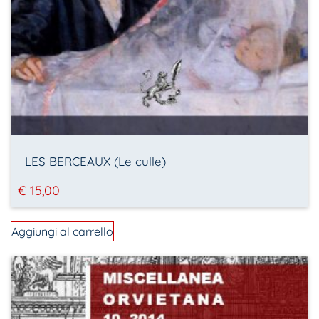
LES BERCEAUX (Le culle)
€
15,00
Aggiungi al carrello