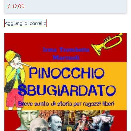
€
12,00
Aggiungi al carrello