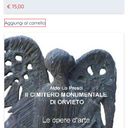
€
15,00
Aggiungi al carrello