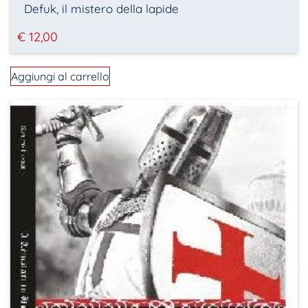
Defuk, il mistero della lapide
€
12,00
Aggiungi al carrello