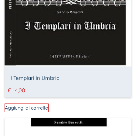
I Templari in Umbria
€
14,00
Aggiungi al carrello