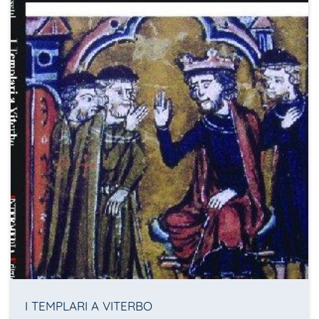
I TEMPLARI A VITERBO