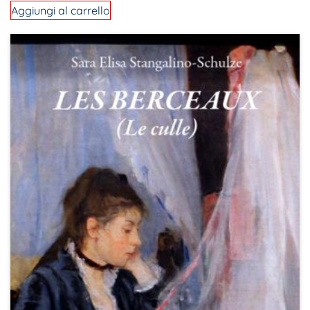
Aggiungi al carrello