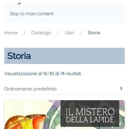
Skip to main content
Home
Catalogo
Libri
Storia
Storia
Visualizzazione di 16-30 di 74 risultati