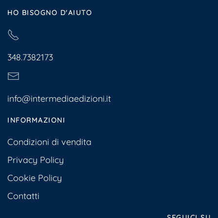
HO BISOGNO D'AIUTO
348.7382173
info@intermediaedizioni.it
INFORMAZIONI
Condizioni di vendita
Privacy Policy
Cookie Policy
Contatti
SEGUICI SU