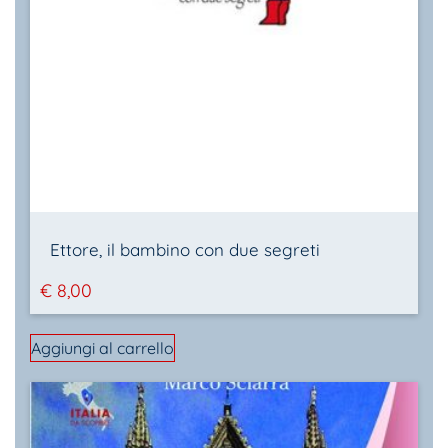
Ettore, il bambino con due segreti
€
8,00
Aggiungi al carrello