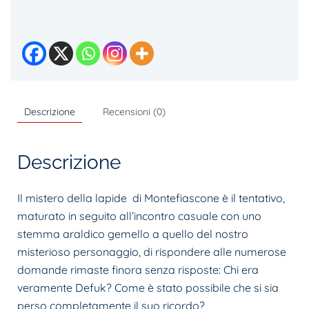
lapide
quantità
Descrizione
Recensioni (0)
Descrizione
Il mistero della lapide di Montefiascone è il tentativo,
maturato in seguito all’incontro casuale con uno
stemma araldico gemello a quello del nostro
misterioso personaggio, di rispondere alle numerose
domande rimaste finora senza risposte: Chi era
veramente Defuk? Come è stato possibile che si sia
perso completamente il suo ricordo?