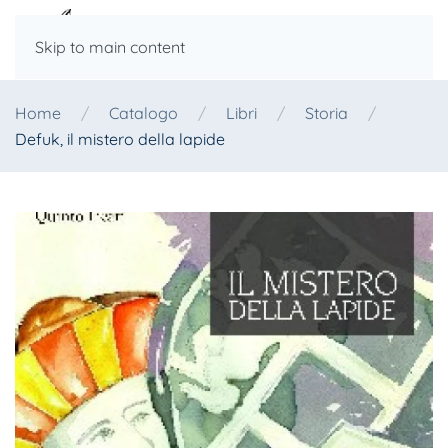
Skip to main content
Home
Catalogo
Libri
Storia
Defuk, il mistero della lapide