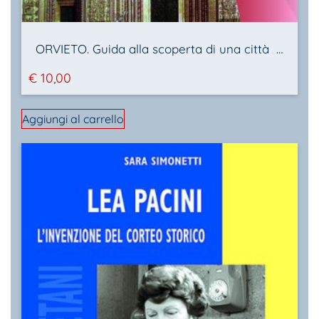
ORVIETO. Guida alla scoperta di una città unica
€
10,00
Aggiungi al carrello