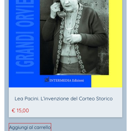
Lea Pacini. L’invenzione del Corteo Storico
€
15,00
Aggiungi al carrello