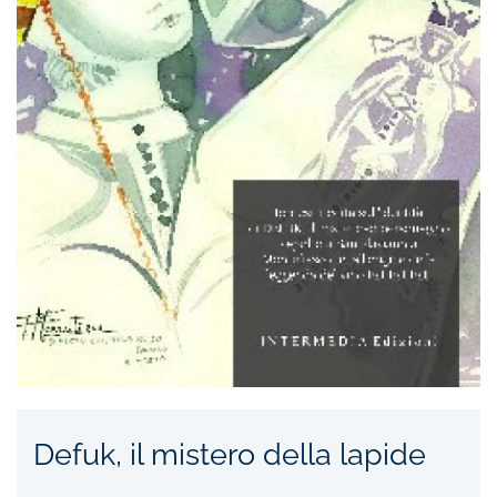
Defuk, il mistero della lapide