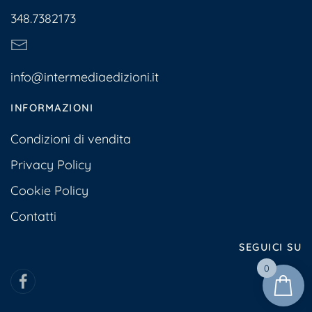
348.7382173
info@intermediaedizioni.it
INFORMAZIONI
Condizioni di vendita
Privacy Policy
Cookie Policy
Contatti
SEGUICI SU
0