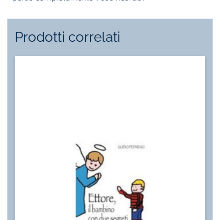
Prodotti correlati