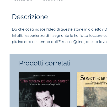
Descrizione
Da che cosa nasce l’idea di queste storie in dialetto? Da
Infatti, l’esperienza di insegnante le ha fatto toccare c
più indietro nel tempo dall’Etrusco. Quindi, questo lav
Prodotti correlati