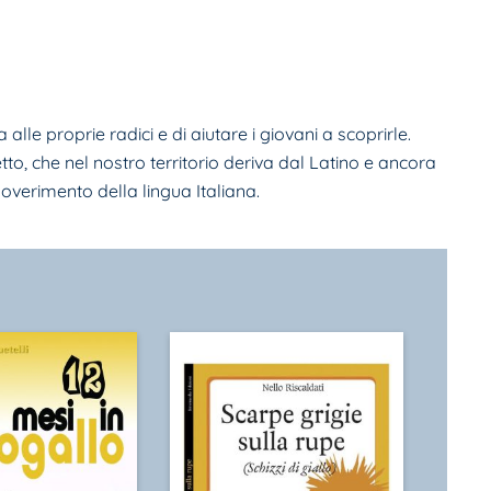
alle proprie radici e di aiutare i giovani a scoprirle.
etto, che nel nostro territorio deriva dal Latino e ancora
overimento della lingua Italiana.