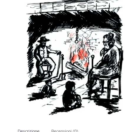
Descrizione
Recensioni (0)