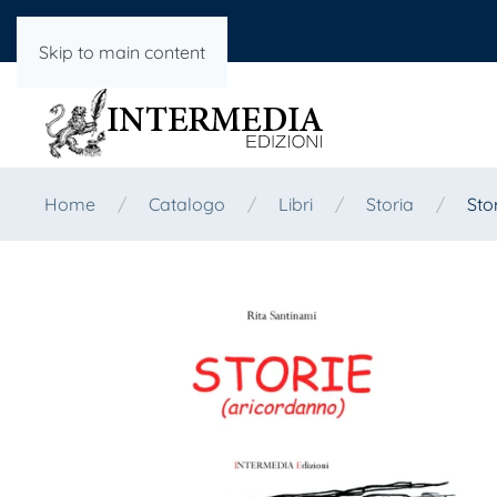
Skip to main content
Home
Catalogo
Libri
Storia
Sto