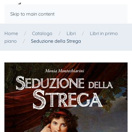
Skip to main content
Home
Catalogo
Libri
Libri in primo
piano
Seduzione della Strega