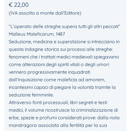
€
22,00
(IVA assolta a monte dall’Editore)
“L’operato delle streghe supera tutti gli altri peccati”
Malleus Maleficarum, 1487
Seduzione, medicina e superstizione si intrecciano in
questa indagine storica sui processi alle streghe:
fenomeni che i trattati medici medievali spiegavano
come alterazioni degli spiriti vitali o degli umori
vennero progressivamente inquadrati
dall’Inquisizione come maleficia ad amorem,
incantesimi capaci di piegare la volontà tramite la
seduzione femminile.
Attraverso fonti processuali, libri segreti e testi
medici, il volume ricostruisce la criminalizzazione di
erbe, spezie e profumi considerati prove: dalla nota
mandragora associata alla fertilità per la sua