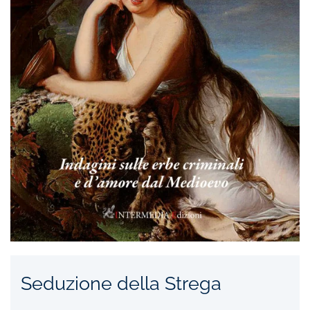
Seduzione della Strega