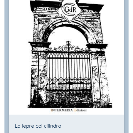
La lepre col cilindro