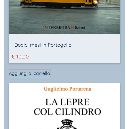
Dodici mesi in Portogallo
€
10,00
Aggiungi al carrello