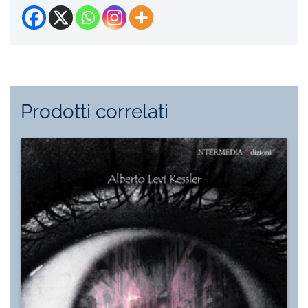
Prodotti correlati