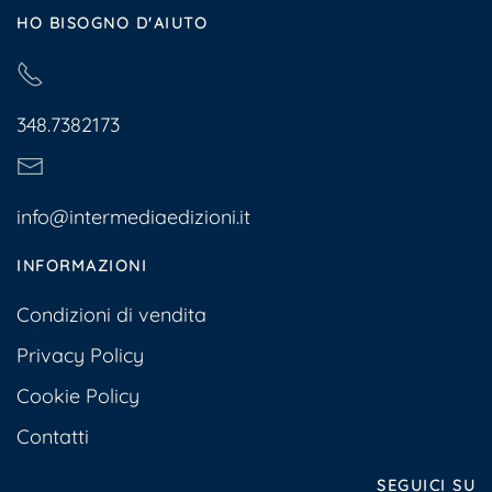
HO BISOGNO D'AIUTO
348.7382173
info@intermediaedizioni.it
INFORMAZIONI
Condizioni di vendita
Privacy Policy
Cookie Policy
Contatti
SEGUICI SU