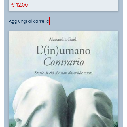
€
12,00
Aggiungi al carrello