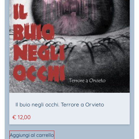
Il buio negli occhi. Terrore a Orvieto
€
12,00
Aggiungi al carrello