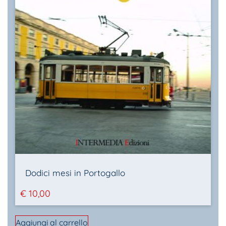
Dodici mesi in Portogallo
€
10,00
Aggiungi al carrello