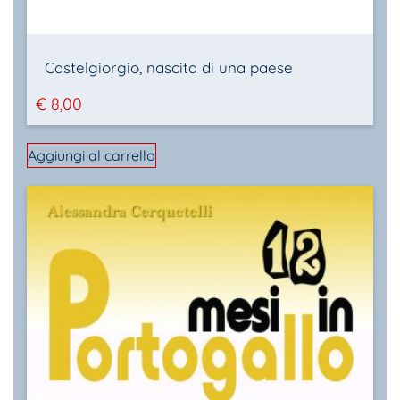
Castelgiorgio, nascita di una paese
€
8,00
Aggiungi al carrello