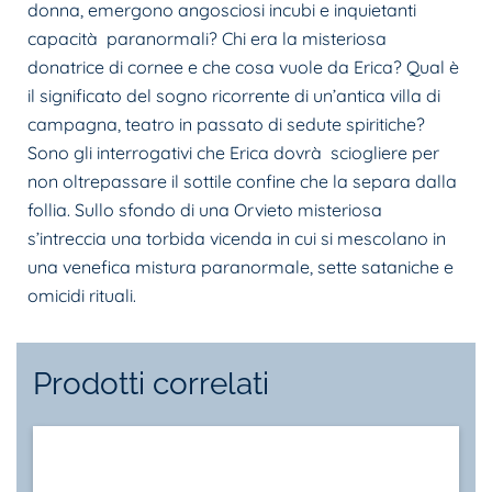
donna, emergono angosciosi incubi e inquietanti
capacità paranormali? Chi era la misteriosa
donatrice di cornee e che cosa vuole da Erica? Qual è
il significato del sogno ricorrente di un’antica villa di
campagna, teatro in passato di sedute spiritiche?
Sono gli interrogativi che Erica dovrà sciogliere per
non oltrepassare il sottile confine che la separa dalla
follia. Sullo sfondo di una Orvieto misteriosa
s’intreccia una torbida vicenda in cui si mescolano in
una venefica mistura paranormale, sette sataniche e
omicidi rituali.
Prodotti correlati