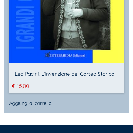
Lea Pacini. L’invenzione del Corteo Storico
€
15,00
Aggiungi al carrello