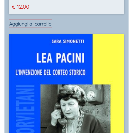
€
12,00
Aggiungi al carrello