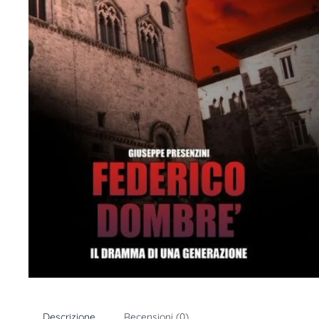
Descrizione
Recensioni (0)