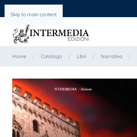
Skip to main content
Home
Catalogo
Libri
Narrativa