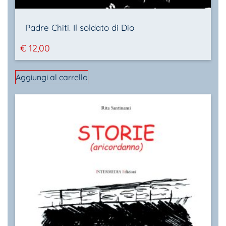
Padre Chiti. Il soldato di Dio
€
12,00
Aggiungi al carrello