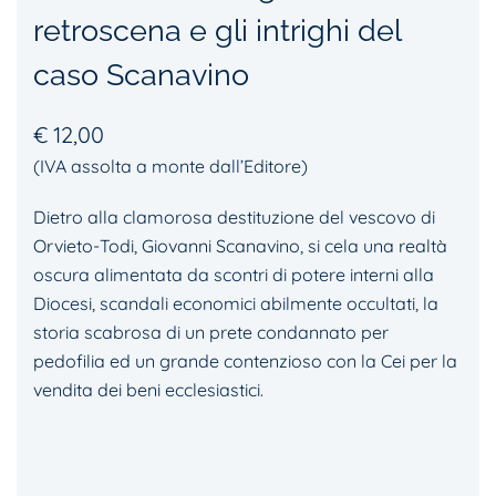
retroscena e gli intrighi del
caso Scanavino
€
12,00
(IVA assolta a monte dall’Editore)
Dietro alla clamorosa destituzione del vescovo di
Orvieto-Todi, Giovanni Scanavino, si cela una realtà
oscura alimentata da scontri di potere interni alla
Diocesi, scandali economici abilmente occultati, la
storia scabrosa di un prete condannato per
pedofilia ed un grande contenzioso con la Cei per la
vendita dei beni ecclesiastici.