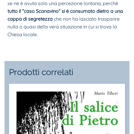
se ne è avuta solo una percezione lontana, perché
tutto il “caso Scanavino” si è consumato dietro a una
cappa di segretezza
che non ha lasciato trasparire
nulla o quasi della vera situazione in cui si trova la
Chiesa locale.
Prodotti correlati