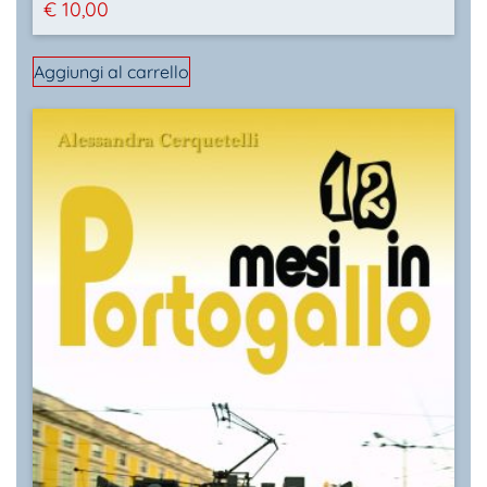
€
10,00
Aggiungi al carrello