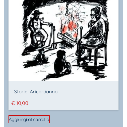
Storie. Aricordanno
€
10,00
Aggiungi al carrello