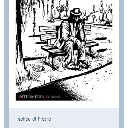
Il salice di Pietro