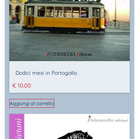
Dodici mesi in Portogallo
€
10,00
Aggiungi al carrello