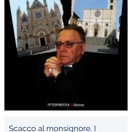
Scacco al monsignore. I