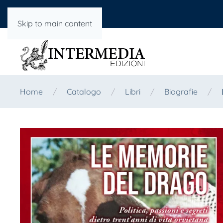
Skip to main content
Home
Catalogo
Libri
Biografie