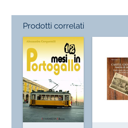
Prodotti correlati