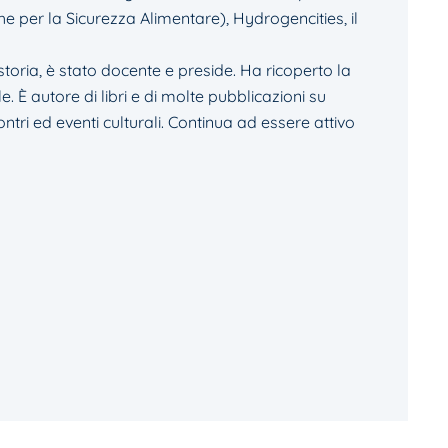
he per la Sicurezza Alimentare), Hydrogencities, il
toria, è stato docente e preside. Ha ricoperto la
. È autore di libri e di molte pubblicazioni su
ncontri ed eventi culturali. Continua ad essere attivo