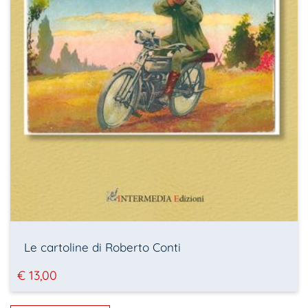
Le cartoline di Roberto Conti
€
13,00