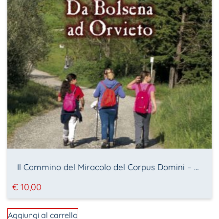
Il Cammino del Miracolo del Corpus Domini – Da Bolsena a Orvieto
€
10,00
Aggiungi al carrello