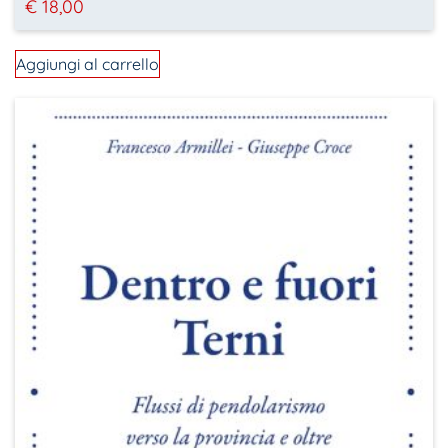
€
18,00
Aggiungi al carrello