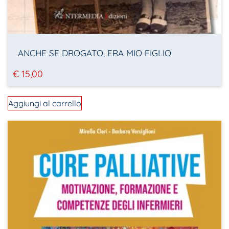
ANCHE SE DROGATO, ERA MIO FIGLIO
€
15,00
Aggiungi al carrello