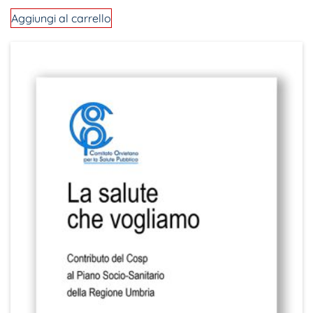
Aggiungi al carrello