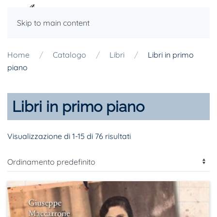
Skip to main content
Home
Catalogo
Libri
Libri in primo
piano
Libri in primo piano
Visualizzazione di 1-15 di 76 risultati