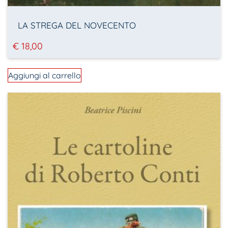
LA STREGA DEL NOVECENTO
€
18,00
Aggiungi al carrello