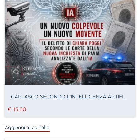
GARLASCO SECONDO L’INTELLIGENZA ARTIFICIALE
€
15,00
Aggiungi al carrello