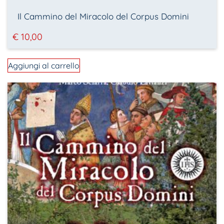
Il Cammino del Miracolo del Corpus Domini
€
10,00
Aggiungi al carrello