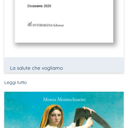
La salute che vogliamo
Leggi tutto