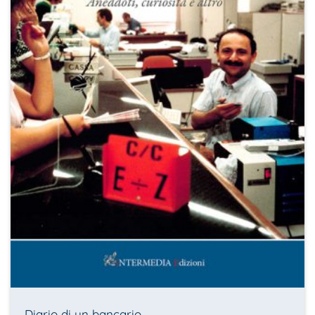
Diario di un bancario