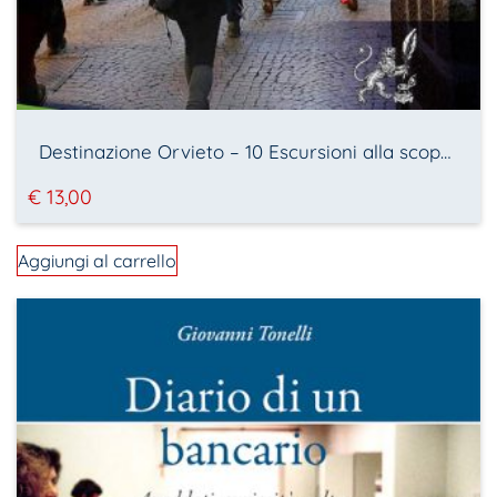
Destinazione Orvieto – 10 Escursioni alla scoperta della Terra delle Meraviglie
€
13,00
Aggiungi al carrello