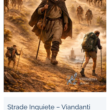
Strade Inquiete – Viandanti