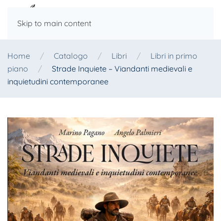
Skip to main content
Home
Catalogo
Libri
Libri in primo
piano
Strade Inquiete – Viandanti medievali e
inquietudini contemporanee