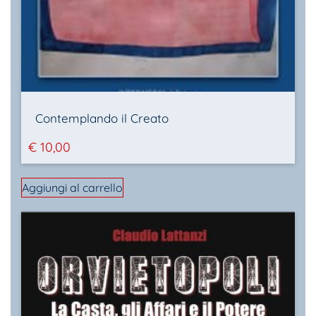
Contemplando il Creato
€
10,00
Aggiungi al carrello