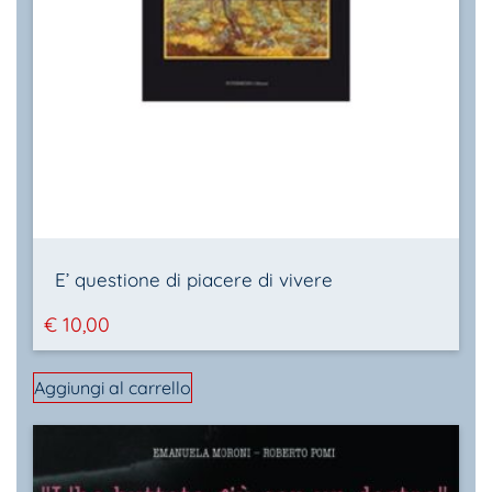
E’ questione di piacere di vivere
€
10,00
Aggiungi al carrello