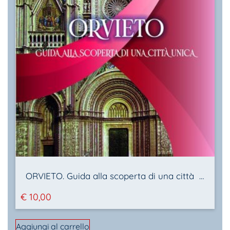
ORVIETO. Guida alla scoperta di una città unica
€
10,00
Aggiungi al carrello