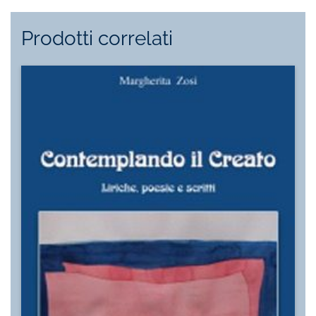
Prodotti correlati