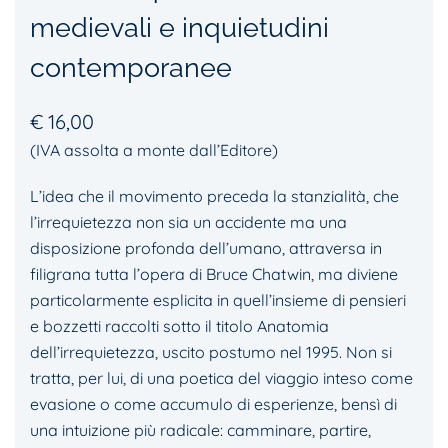
medievali e inquietudini
contemporanee
€
16,00
(IVA assolta a monte dall’Editore)
L’idea che il movimento preceda la stanzialità, che
l’irrequietezza non sia un accidente ma una
disposizione profonda dell’umano, attraversa in
filigrana tutta l’opera di Bruce Chatwin, ma diviene
particolarmente esplicita in quell’insieme di pensieri
e bozzetti raccolti sotto il titolo Anatomia
dell’irrequietezza, uscito postumo nel 1995. Non si
tratta, per lui, di una poetica del viaggio inteso come
evasione o come accumulo di esperienze, bensì di
una intuizione più radicale: camminare, partire,