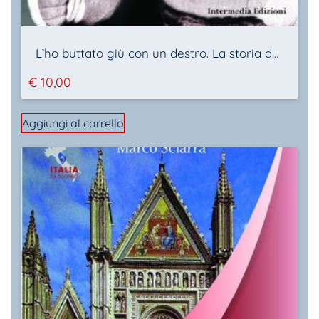
L’ho buttato giù con un destro. La storia del campione Luigi Malè
€
10,00
Aggiungi al carrello