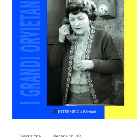
Descrizione
Recensioni (0)