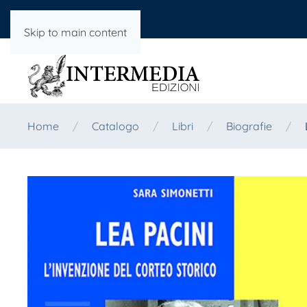
Skip to main content
Home
Catalogo
Libri
Biografie