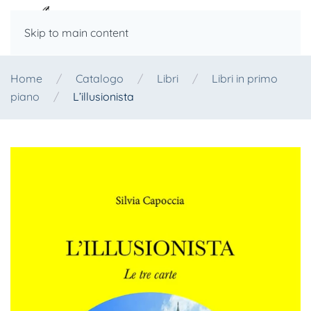
Skip to main content
Home
Catalogo
Libri
Libri in primo
piano
L’illusionista