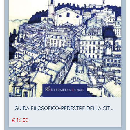
GUIDA FILOSOFICO-PEDESTRE DELLA CITTÀ DI PERUGIA
€
16,00