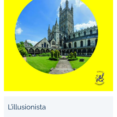
L’illusionista