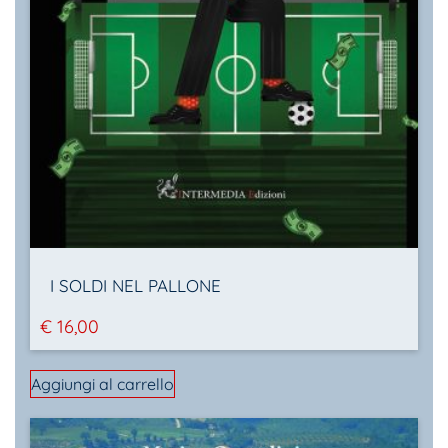
I SOLDI NEL PALLONE
€
16,00
Aggiungi al carrello