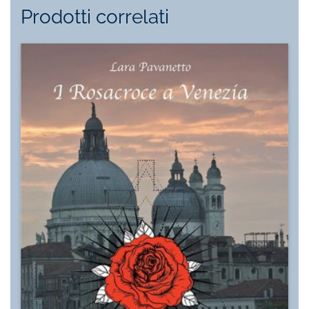
Prodotti correlati