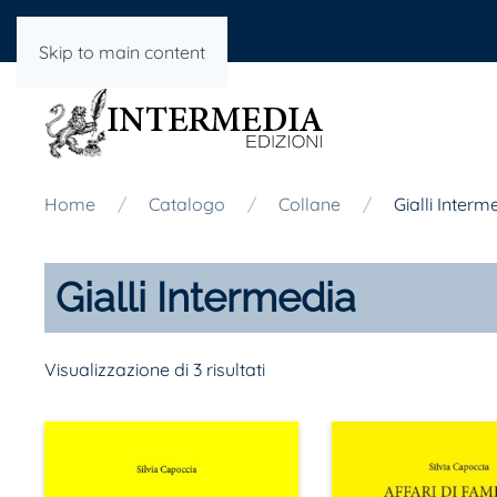
Skip to main content
Home
Catalogo
Collane
Gialli Interm
Gialli Intermedia
Visualizzazione di 3 risultati