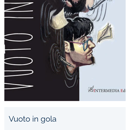
Vuoto in gola