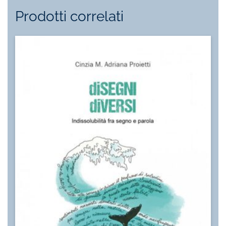
Prodotti correlati