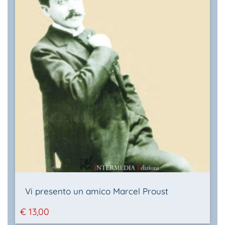
Vi presento un amico Marcel Proust
€
13,00