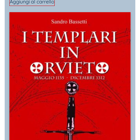
Aggiungi al carrello