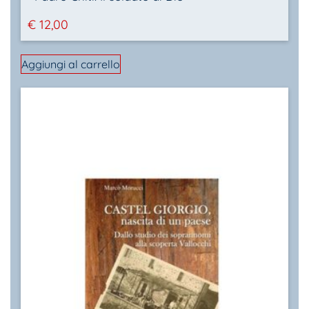
€
12,00
Aggiungi al carrello