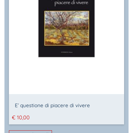
E’ questione di piacere di vivere
€
10,00