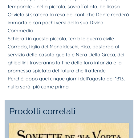
temporale – nella piccola, sovraffollata, bellicosa
Orvieto si scatena la resa dei conti che Dante renderà
immortale con pochi versi della sua Divina
Commedia.
Schierati in questa piccola, terribile guerra civile
Corrado, figlio del Monaldeschi, Rico, bastardo al
servizio della casata guelfa e Nera Della Greca, dei
ghibellini, troveranno la fine della loro infanzia e la
promessa spietata del futuro che li attende.
Perché, dopo quei cinque giorni dell’agosto del 1313,
nulla sarà più come prima.
Prodotti correlati