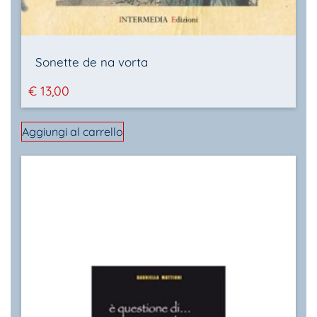
Sonette de na vorta
€
13,00
Aggiungi al carrello