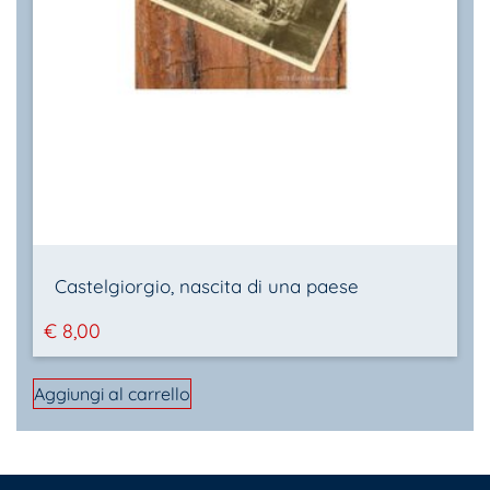
Castelgiorgio, nascita di una paese
€
8,00
Aggiungi al carrello