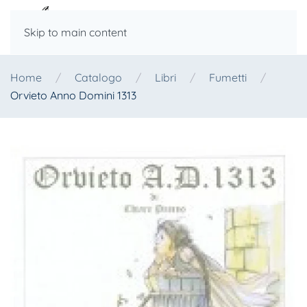
Skip to main content
Home
Catalogo
Libri
Fumetti
Orvieto Anno Domini 1313