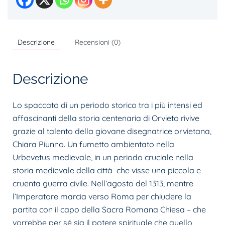
Descrizione
Recensioni (0)
Descrizione
Lo spaccato di un periodo storico tra i più intensi ed
affascinanti della storia centenaria di Orvieto rivive
grazie al talento della giovane disegnatrice orvietana,
Chiara Piunno. Un fumetto ambientato nella
Urbevetus medievale, in un periodo cruciale nella
storia medievale della città che visse una piccola e
cruenta guerra civile. Nell’agosto del 1313, mentre
l’Imperatore marcia verso Roma per chiudere la
partita con il capo della Sacra Romana Chiesa – che
vorrebbe per sé sia il potere spirituale che quello