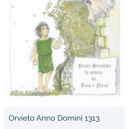
Orvieto Anno Domini 1313