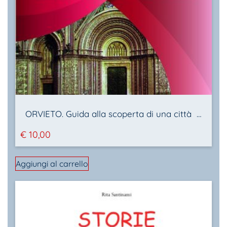
ORVIETO. Guida alla scoperta di una città unica
€
10,00
Aggiungi al carrello