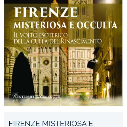
FIRENZE MISTERIOSA E