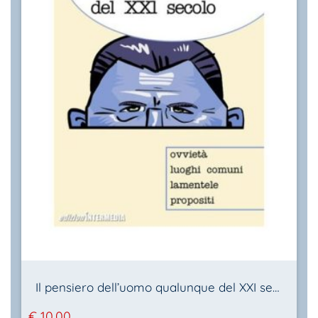
Il pensiero dell’uomo qualunque del XXI secolo
€
10,00