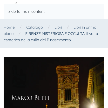
Skip to main content
Home
Catalogo
Libri
Libri in primo
piano
FIRENZE MISTERIOSA E OCCULTA. Il volto
esoterico della culla del Rinascimento