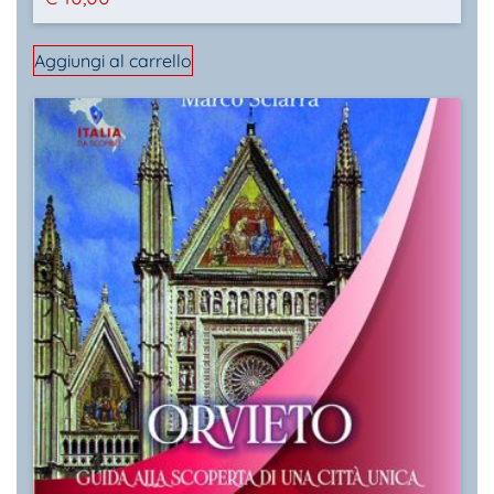
Aggiungi al carrello