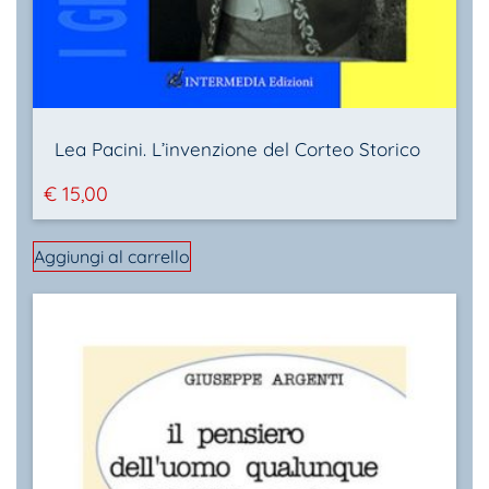
Lea Pacini. L’invenzione del Corteo Storico
€
15,00
Aggiungi al carrello