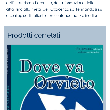
dell’esoterismo fiorentino, dalla fondazione della
città fino alla metà dell’Ottocento, soffermandosi su
alcuni episodi salienti e presentando notizie inedite.
Prodotti correlati