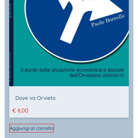
Dove va Orvieto
€
8,00
Aggiungi al carrello