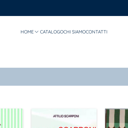
HOME
CATALOGO
CHI SIAMO
CONTATTI