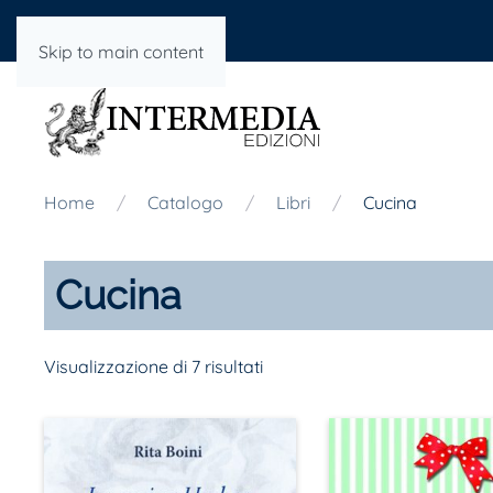
Skip to main content
Home
Catalogo
Libri
Cucina
Cucina
Visualizzazione di 7 risultati