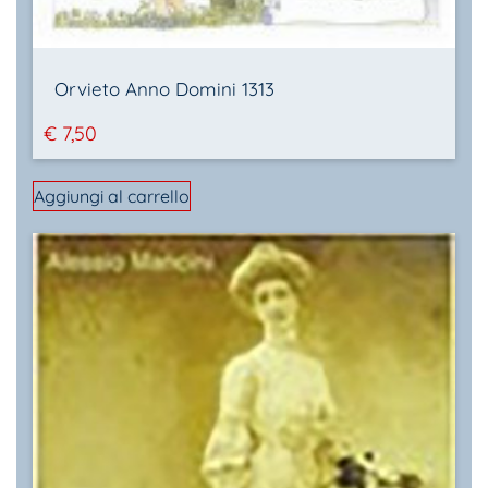
Orvieto Anno Domini 1313
€
7,50
Aggiungi al carrello