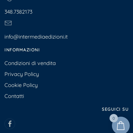
348.7382173
info@intermediaedizioni.it
INFORMAZIONI
Condizioni di vendita
Privacy Policy
Cookie Policy
Contatti
SEGUICI SU
0