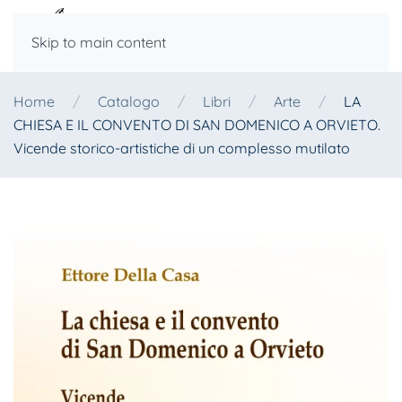
Skip to main content
Home
Catalogo
Libri
Arte
LA
CHIESA E IL CONVENTO DI SAN DOMENICO A ORVIETO.
Vicende storico-artistiche di un complesso mutilato