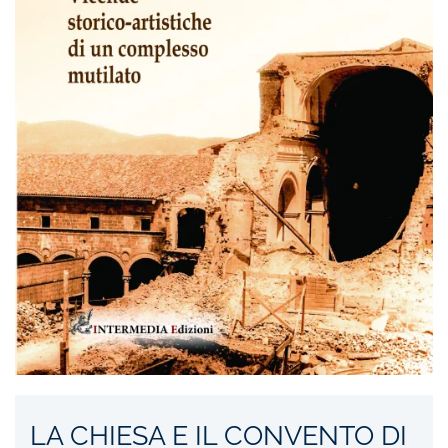
LA CHIESA E IL CONVENTO DI