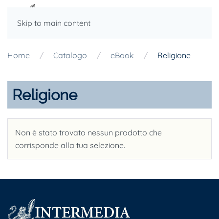
Skip to main content
Home
Catalogo
eBook
Religione
Religione
Non è stato trovato nessun prodotto che
corrisponde alla tua selezione.